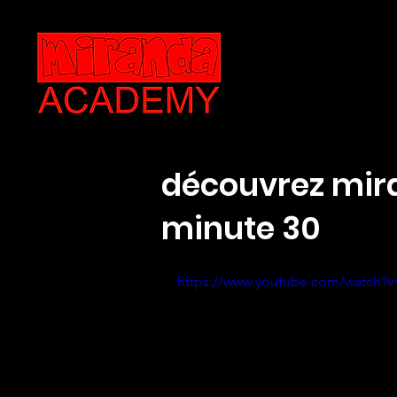
découvrez mir
minute 30
https://www.youtube.com/watch