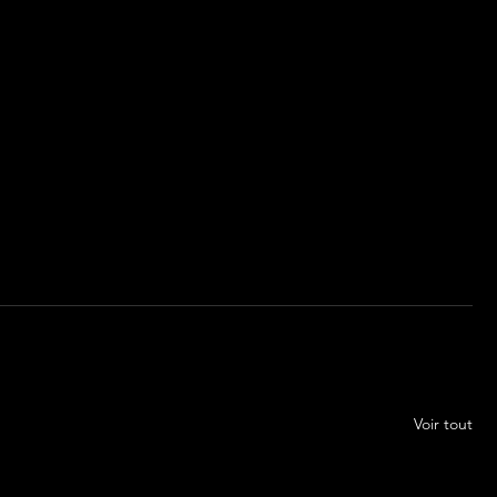
Voir tout