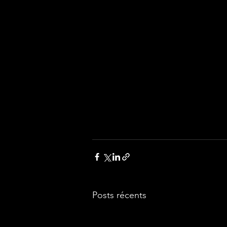
Posts récents