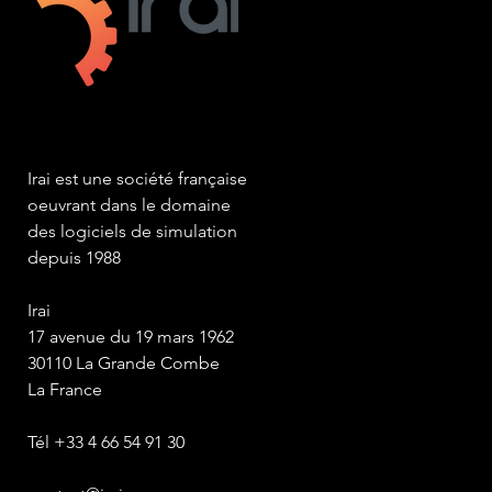
Irai est une société française
oeuvrant dans le domaine
des logiciels de simulation
depuis 1988
Irai
17 avenue du 19 mars 1962
30110 La Grande Combe
La France
Tél +33 4 66 54 91 30