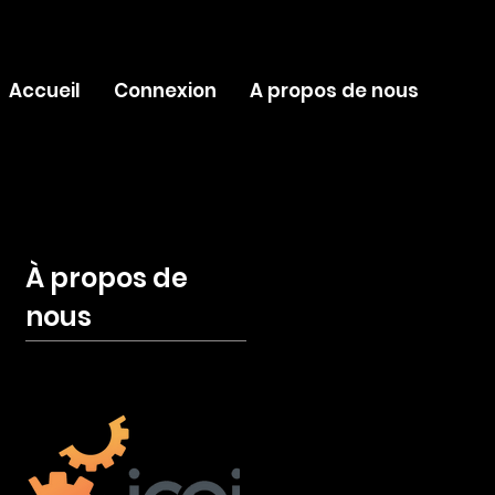
Accueil
Connexion
A propos de nous
À propos de
nous